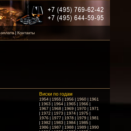
 оплата
Контакты
|
Виски по годам
1954
1955
1956
1960
1961
|
|
|
|
1963
1964
1965
1966
|
|
|
|
|
1967
1968
1969
1970
1971
|
|
|
|
1972
1973
1974
1975
|
|
|
|
|
1976
1977
1978
1979
1981
|
|
|
|
1982
1983
1984
1985
|
|
|
|
|
1986
1987
1988
1989
1990
|
|
|
|