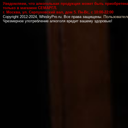
Уведомляем, что алкогольная продукция может быть приобретен
только в магазине СЕМАРГЛ.
г. Москва, ул. Серпуховский вал, дом 5. Пн-Вс, с 10:00-22:00
Пользовател
Copyright 2012-2024, WhiskyPro.ru. Все права защищены.
Чрезмерное употребление алкоголя вредит вашему здоровью!