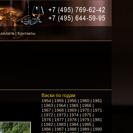
 оплата
Контакты
|
Виски по годам
1954
1955
1956
1960
1961
|
|
|
|
1963
1964
1965
1966
|
|
|
|
|
1967
1968
1969
1970
1971
|
|
|
|
1972
1973
1974
1975
|
|
|
|
|
1976
1977
1978
1979
1981
|
|
|
|
1982
1983
1984
1985
|
|
|
|
|
1986
1987
1988
1989
1990
|
|
|
|