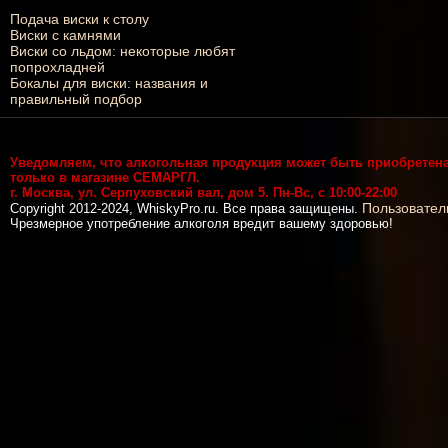
Подача виски к столу
Виски с камнями
Виски со льдом: некоторые любят
попрохладней
Бокалы для виски: названия и
правильный подбор
Уведомляем, что алкогольная продукция может быть приобретен
только в магазине СЕМАРГЛ.
г. Москва, ул. Серпуховский вал, дом 5. Пн-Вс, с 10:00-22:00
Пользовател
Copyright 2012-2024, WhiskyPro.ru. Все права защищены.
Чрезмерное употребление алкоголя вредит вашему здоровью!