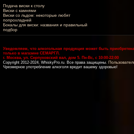
Подача виски к столу
Виски с камнями
Виски со льдом: некоторые любят
попрохладней
Бокалы для виски: названия и правильный
подбор
Уведомляем, что алкогольная продукция может быть приобретен
только в магазине СЕМАРГЛ.
г. Москва, ул. Серпуховский вал, дом 5. Пн-Вс, с 10:00-22:00
Пользовател
Copyright 2012-2024, WhiskyPro.ru. Все права защищены.
Чрезмерное употребление алкоголя вредит вашему здоровью!