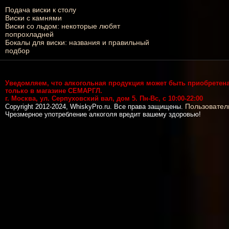
Подача виски к столу
Виски с камнями
Виски со льдом: некоторые любят
попрохладней
Бокалы для виски: названия и правильный
подбор
Уведомляем, что алкогольная продукция может быть приобретен
только в магазине СЕМАРГЛ.
г. Москва, ул. Серпуховский вал, дом 5. Пн-Вс, с 10:00-22:00
Пользовател
Copyright 2012-2024, WhiskyPro.ru. Все права защищены.
Чрезмерное употребление алкоголя вредит вашему здоровью!