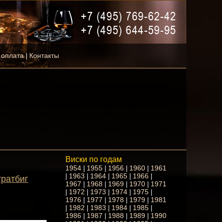
 оплата
Контакты
|
Виски по годам
1954
1955
1956
1960
1961
|
|
|
|
1963
1964
1965
1966
|
|
|
|
|
тратбиг
1967
1968
1969
1970
1971
|
|
|
|
1972
1973
1974
1975
|
|
|
|
|
1976
1977
1978
1979
1981
|
|
|
|
1982
1983
1984
1985
|
|
|
|
|
1986
1987
1988
1989
1990
|
|
|
|