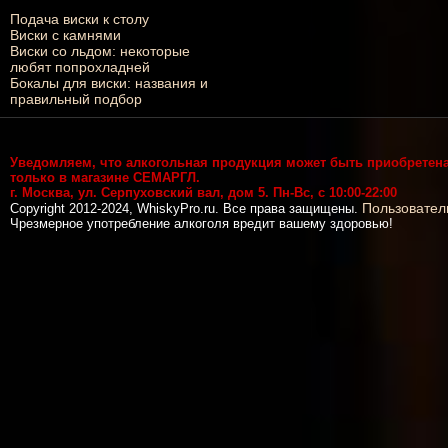
Подача виски к столу
Виски с камнями
Виски со льдом: некоторые
любят попрохладней
Бокалы для виски: названия и
правильный подбор
Уведомляем, что алкогольная продукция может быть приобретен
только в магазине СЕМАРГЛ.
г. Москва, ул. Серпуховский вал, дом 5. Пн-Вс, с 10:00-22:00
Пользовател
Copyright 2012-2024, WhiskyPro.ru. Все права защищены.
Чрезмерное употребление алкоголя вредит вашему здоровью!