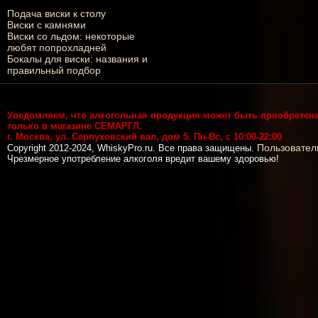
Подача виски к столу
Виски с камнями
Виски со льдом: некоторые
любят попрохладней
Бокалы для виски: названия и
правильный подбор
Уведомляем, что алкогольная продукция может быть приобретен
только в магазине СЕМАРГЛ.
г. Москва, ул. Серпуховский вал, дом 5. Пн-Вс, с 10:00-22:00
Пользовател
Copyright 2012-2024, WhiskyPro.ru. Все права защищены.
Чрезмерное употребление алкоголя вредит вашему здоровью!