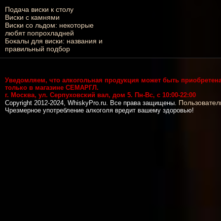
Подача виски к столу
Виски с камнями
Виски со льдом: некоторые
любят попрохладней
Бокалы для виски: названия и
правильный подбор
Уведомляем, что алкогольная продукция может быть приобретен
только в магазине СЕМАРГЛ.
г. Москва, ул. Серпуховский вал, дом 5. Пн-Вс, с 10:00-22:00
Пользовател
Copyright 2012-2024, WhiskyPro.ru. Все права защищены.
Чрезмерное употребление алкоголя вредит вашему здоровью!