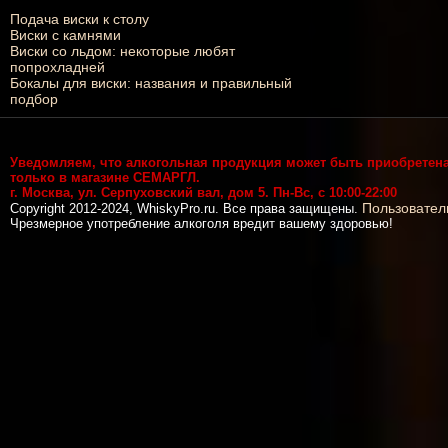
Подача виски к столу
Виски с камнями
Виски со льдом: некоторые любят
попрохладней
Бокалы для виски: названия и правильный
подбор
Уведомляем, что алкогольная продукция может быть приобретен
только в магазине СЕМАРГЛ.
г. Москва, ул. Серпуховский вал, дом 5. Пн-Вс, с 10:00-22:00
Пользовател
Copyright 2012-2024, WhiskyPro.ru. Все права защищены.
Чрезмерное употребление алкоголя вредит вашему здоровью!