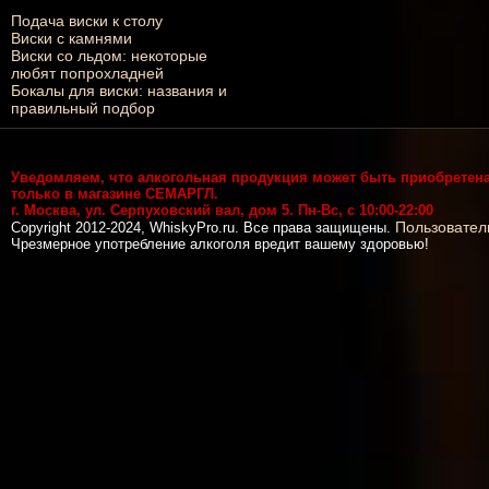
Подача виски к столу
Виски с камнями
Виски со льдом: некоторые
любят попрохладней
Бокалы для виски: названия и
правильный подбор
Уведомляем, что алкогольная продукция может быть приобретен
только в магазине СЕМАРГЛ.
г. Москва, ул. Серпуховский вал, дом 5. Пн-Вс, с 10:00-22:00
Пользовател
Copyright 2012-2024, WhiskyPro.ru. Все права защищены.
Чрезмерное употребление алкоголя вредит вашему здоровью!