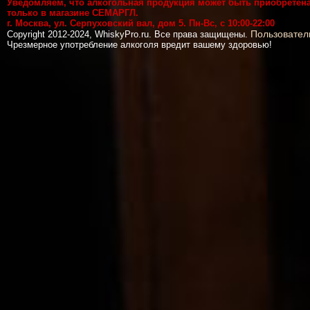
Уведомляем, что алкогольная продукция может быть приобретен
только в магазине СЕМАРГЛ.
г. Москва, ул. Серпуховский вал, дом 5. Пн-Вс, с 10:00-22:00
Пользовател
Copyright 2012-2024, WhiskyPro.ru. Все права защищены.
Чрезмерное употребление алкоголя вредит вашему здоровью!