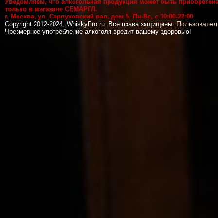
Уведомляем, что алкогольная продукция может быть приобретен
только в магазине СЕМАРГЛ.
г. Москва, ул. Серпуховский вал, дом 5. Пн-Вс, с 10:00-22:00
Пользовател
Copyright 2012-2024, WhiskyPro.ru. Все права защищены.
Чрезмерное употребление алкоголя вредит вашему здоровью!