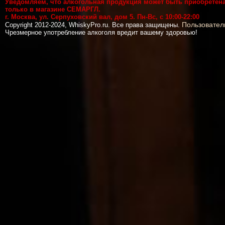
Уведомляем, что алкогольная продукция может быть приобретен
только в магазине СЕМАРГЛ.
г. Москва, ул. Серпуховский вал, дом 5. Пн-Вс, с 10:00-22:00
Пользовател
Copyright 2012-2024, WhiskyPro.ru. Все права защищены.
Чрезмерное употребление алкоголя вредит вашему здоровью!