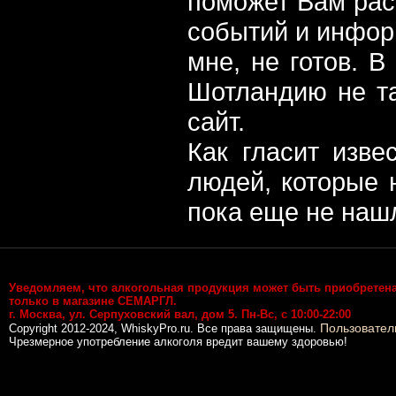
поможет Вам рас
событий и информ
мне, не готов. В
Шотландию не та
сайт.
Как гласит изве
людей, которые 
пока еще не наш
Уведомляем, что алкогольная продукция может быть приобретен
только в магазине СЕМАРГЛ.
г. Москва, ул. Серпуховский вал, дом 5. Пн-Вс, с 10:00-22:00
Пользовател
Copyright 2012-2024, WhiskyPro.ru. Все права защищены.
Чрезмерное употребление алкоголя вредит вашему здоровью!