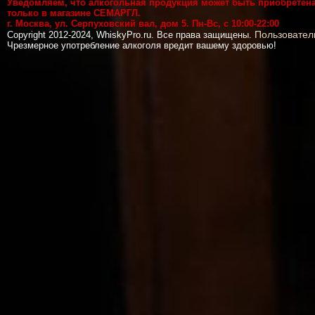
Уведомляем, что алкогольная продукция может быть приобретен
только в магазине СЕМАРГЛ.
г. Москва, ул. Серпуховский вал, дом 5. Пн-Вс, с 10:00-22:00
Пользовател
Copyright 2012-2024, WhiskyPro.ru. Все права защищены.
Чрезмерное употребление алкоголя вредит вашему здоровью!