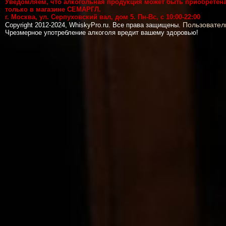
Уведомляем, что алкогольная продукция может быть приобретен
только в магазине СЕМАРГЛ.
г. Москва, ул. Серпуховский вал, дом 5. Пн-Вс, с 10:00-22:00
Пользовател
Copyright 2012-2024, WhiskyPro.ru. Все права защищены.
Чрезмерное употребление алкоголя вредит вашему здоровью!