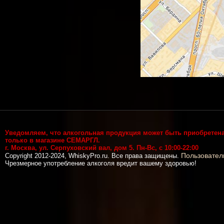
Уведомляем, что алкогольная продукция может быть приобретен
только в магазине СЕМАРГЛ.
г. Москва, ул. Серпуховский вал, дом 5. Пн-Вс, с 10:00-22:00
Пользовател
Copyright 2012-2024, WhiskyPro.ru. Все права защищены.
Чрезмерное употребление алкоголя вредит вашему здоровью!