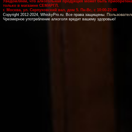
Уведомляем, что алкогольная продукция может быть приобретен
только в магазине СЕМАРГЛ.
г. Москва, ул. Серпуховский вал, дом 5. Пн-Вс, с 10:00-22:00
Пользовател
Copyright 2012-2024, WhiskyPro.ru. Все права защищены.
Чрезмерное употребление алкоголя вредит вашему здоровью!