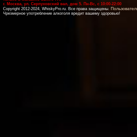
г. Москва, ул. Серпуховский вал, дом 5. Пн-Вс, с 10:00-22:00
Пользовател
Copyright 2012-2024, WhiskyPro.ru. Все права защищены.
Чрезмерное употребление алкоголя вредит вашему здоровью!