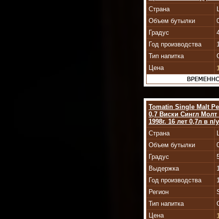
Страна
Объем бутылки
Градус
Год производства
Тип напитка
Цена
Tomatin Single Malt Pe
0,7 Виски Сингл Молт
1998г. 16 лет 0,7л в п/у
Страна
Объем бутылки
Градус
Выдержка
Год производства
Регион
Тип напитка
Цена