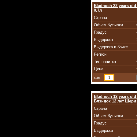
Bladnoch 22 years old
0.7л
Страна
Объем бутылки
Градус
Выдержка
Выдержка в бочке
Регион
Тип напитка
Цена
кол.
Bladnoch 12 years old
Блэндок 12 лет Шери
Страна
Объем бутылки
Градус
Выдержка