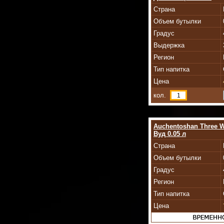
Страна
Объем бутылки
Градус
Выдержка
Регион
Тип напитка
Цена
кол.
Auchentoshan Three 
Вуд 0.05 л
Страна
Объем бутылки
Градус
Регион
Тип напитка
Цена