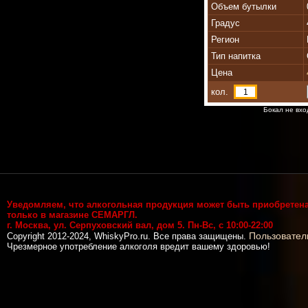
Объем бутылки
Градус
Регион
Тип напитка
Цена
кол.
Бокал не вхо
Уведомляем, что алкогольная продукция может быть приобретен
только в магазине СЕМАРГЛ.
г. Москва, ул. Серпуховский вал, дом 5. Пн-Вс, с 10:00-22:00
Пользовател
Copyright 2012-2024, WhiskyPro.ru. Все права защищены.
Чрезмерное употребление алкоголя вредит вашему здоровью!