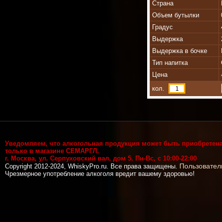
Страна
Объем бутылки
Градус
Выдержка
Выдержка в бочке
Тип напитка
Цена
кол.
Уведомляем, что алкогольная продукция может быть приобретен
только в магазине СЕМАРГЛ.
г. Москва, ул. Серпуховский вал, дом 5. Пн-Вс, с 10:00-22:00
Пользовател
Copyright 2012-2024, WhiskyPro.ru. Все права защищены.
Чрезмерное употребление алкоголя вредит вашему здоровью!