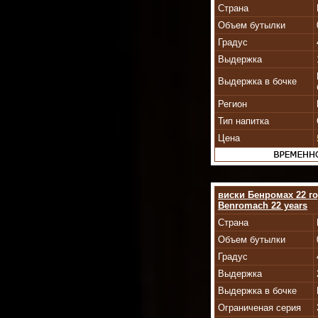
Страна
Объем бутылки
Градус
Выдержка
Выдержка в бочке
Регион
Тип напитка
Цена
виски Бенромах 22 г
Benromach 22 years
Страна
Объем бутылки
Градус
Выдержка
Выдержка в бочке
Ограниченая серия