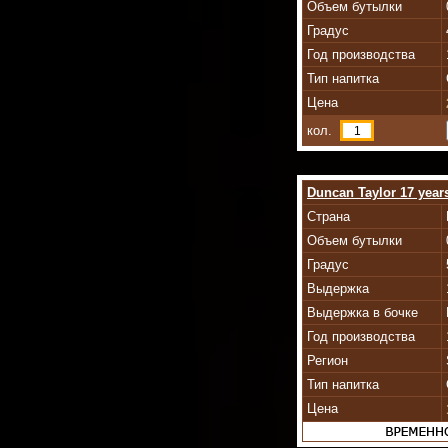
Объем бутылки
Градус
Год производства
Тип напитка
Цена
кол.
Duncan Taylor 17 year
Страна
Объем бутылки
Градус
Выдержка
Выдержка в бочке
Год производства
Регион
Тип напитка
Цена