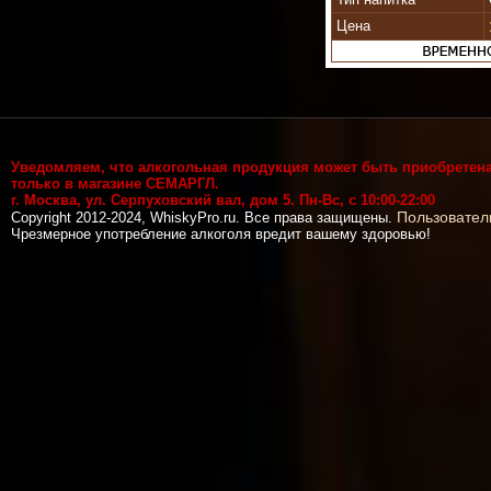
Цена
Уведомляем, что алкогольная продукция может быть приобретен
только в магазине СЕМАРГЛ.
г. Москва, ул. Серпуховский вал, дом 5. Пн-Вс, с 10:00-22:00
Пользовател
Copyright 2012-2024, WhiskyPro.ru. Все права защищены.
Чрезмерное употребление алкоголя вредит вашему здоровью!