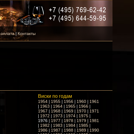
 оплата
Контакты
|
Виски по годам
1954
1955
1956
1960
1961
|
|
|
|
1963
1964
1965
1966
|
|
|
|
|
1967
1968
1969
1970
1971
|
|
|
|
1972
1973
1974
1975
|
|
|
|
|
1976
1977
1978
1979
1981
|
|
|
|
1982
1983
1984
1985
|
|
|
|
|
1986
1987
1988
1989
1990
|
|
|
|